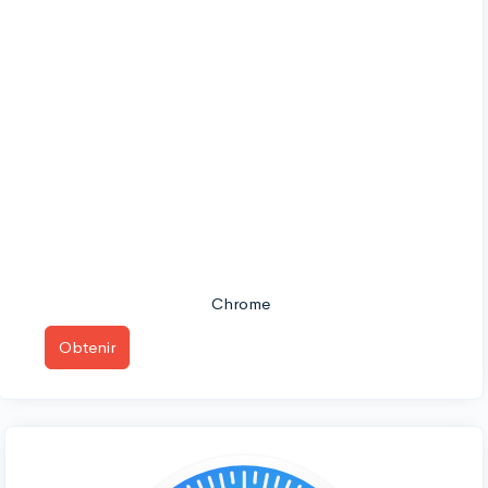
Chrome
Obtenir