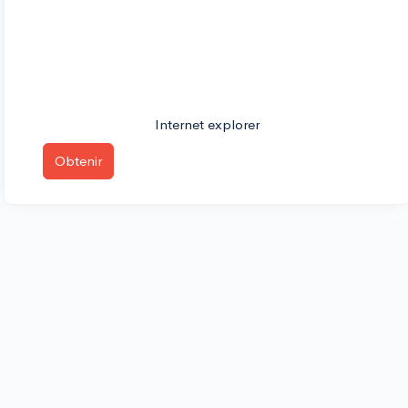
Internet explorer
Obtenir