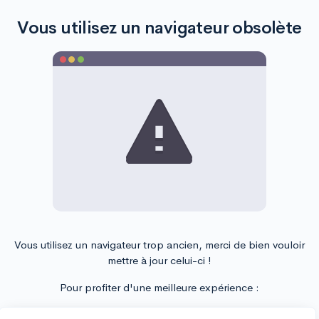
Vous utilisez un navigateur obsolète
Vous utilisez un navigateur trop ancien, merci de bien vouloir
mettre à jour celui-ci !
Pour profiter d'une meilleure expérience :