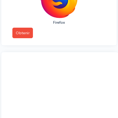
Firefox
Obtenir